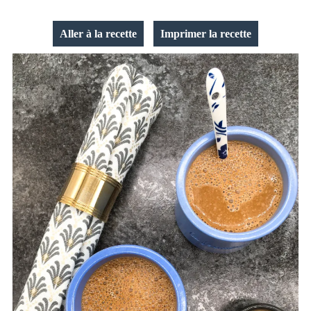
Aller à la recette
Imprimer la recette