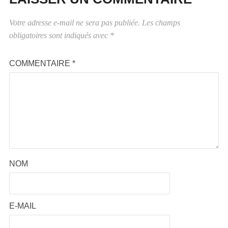
Votre adresse e-mail ne sera pas publiée.
Les champs
obligatoires sont indiqués avec
*
COMMENTAIRE
*
NOM
E-MAIL