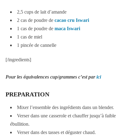
2,5 cups de lait d’amande
2 cas de poudre de
cacao cru Iswari
1 cas de poudre de
maca Iswari
1 cas de miel
1 pincée de cannelle
[/ingredients]
Pour les équivalences cup/grammes c’est par
ici
PREPARATION
Mixer l’ensemble des ingrédients dans un blender.
Verser dans une casserole et chauffer jusqu’à faible
ébullition.
Verser dans des tasses et déguster chaud.