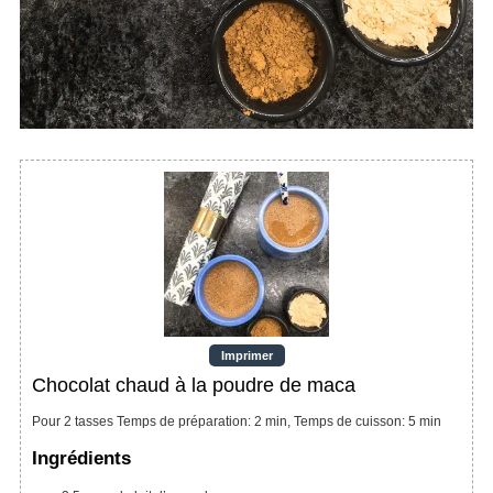
Imprimer
Chocolat chaud à la poudre de maca
Pour 2 tasses Temps de préparation: 2 min, Temps de cuisson: 5 min
Ingrédients