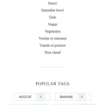
Sauce
Smoothie bowl
Tarte
Vegan
Vegetarien
Verrine et entremet
Viande et poisson
Non classé
POPULAR TAGS
AVOCAT
BANANE
8
6