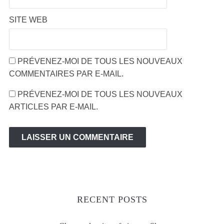
SITE WEB
PRÉVENEZ-MOI DE TOUS LES NOUVEAUX
COMMENTAIRES PAR E-MAIL.
PRÉVENEZ-MOI DE TOUS LES NOUVEAUX
ARTICLES PAR E-MAIL.
RECENT POSTS