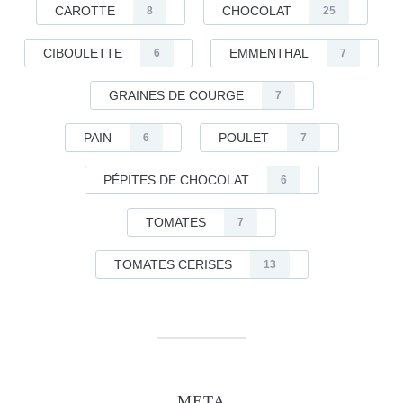
CAROTTE
CHOCOLAT
8
25
CIBOULETTE
EMMENTHAL
6
7
GRAINES DE COURGE
7
PAIN
POULET
6
7
PÉPITES DE CHOCOLAT
6
TOMATES
7
TOMATES CERISES
13
META