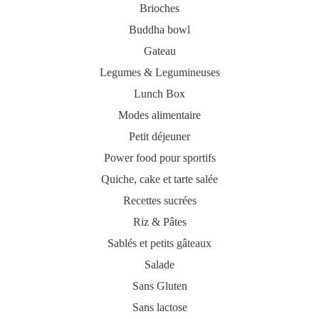
Brioches
Buddha bowl
Gateau
Legumes & Legumineuses
Lunch Box
Modes alimentaire
Petit déjeuner
Power food pour sportifs
Quiche, cake et tarte salée
Recettes sucrées
Riz & Pâtes
Sablés et petits gâteaux
Salade
Sans Gluten
Sans lactose