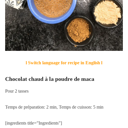
l Switch language for recipe in English l
Chocolat chaud à la poudre de maca
Pour 2 tasses
Temps de préparation: 2 min, Temps de cuisson: 5 min
[ingredients title=”Ingredients”]