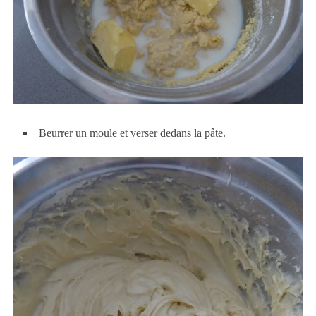
Beurrer un moule et verser dedans la pâte.