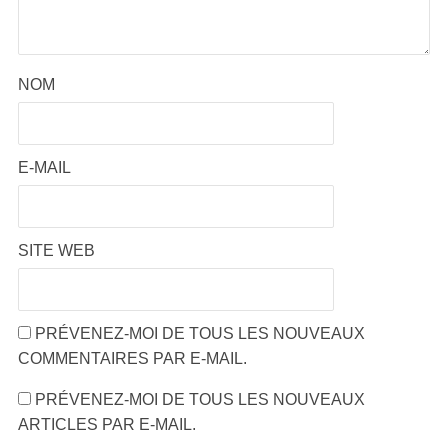
NOM
E-MAIL
SITE WEB
PRÉVENEZ-MOI DE TOUS LES NOUVEAUX
COMMENTAIRES PAR E-MAIL.
PRÉVENEZ-MOI DE TOUS LES NOUVEAUX
ARTICLES PAR E-MAIL.