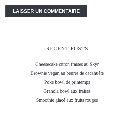
RECENT POSTS
Cheesecake citron fraises au Skyr
Brownie vegan au beurre de cacahuète
Poke bowl de printemps
Granola bowl aux fraises
Smoothie glacé aux fruits rouges