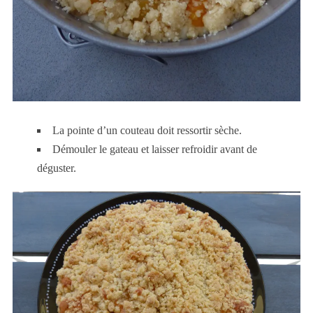
La pointe d’un couteau doit ressortir sèche.
Démouler le gateau et laisser refroidir avant de
déguster.