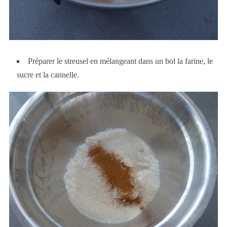
Préparer le
streusel
en mélangeant dans un bol la farine, le
sucre et la cannelle.