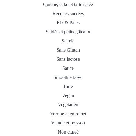
Quiche, cake et tarte salée
Recettes sucrées
Riz & Pâtes
Sablés et petits gâteaux
Salade
Sans Gluten
Sans lactose
Sauce
Smoothie bowl
Tarte
Vegan
Vegetarien
Verrine et entremet
Viande et poisson
Non classé