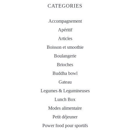
CATEGORIES
Accompagnement
Apéritif
Articles
Boisson et smoothie
Boulangerie
Brioches
Buddha bowl
Gateau
Legumes & Legumineuses
Lunch Box
Modes alimentaire
Petit déjeuner
Power food pour sportifs