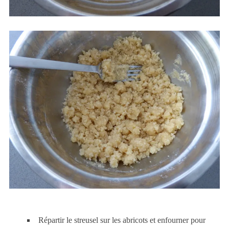
Répartir le
streusel
sur les abricots et enfourner pour