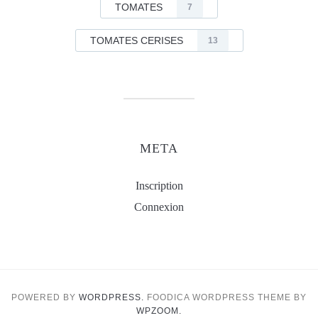
TOMATES
7
TOMATES CERISES
13
META
Inscription
Connexion
POWERED BY
WORDPRESS.
FOODICA WORDPRESS THEME BY
WPZOOM.