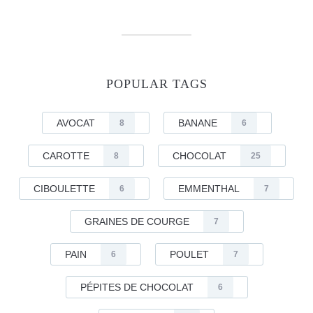
POPULAR TAGS
AVOCAT
BANANE
8
6
CAROTTE
CHOCOLAT
8
25
CIBOULETTE
EMMENTHAL
6
7
GRAINES DE COURGE
7
PAIN
POULET
6
7
PÉPITES DE CHOCOLAT
6