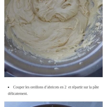
Couper les oreillons d’abricots en 2 et répartir sur la pâte
délicatement.