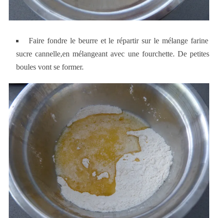
Faire fondre le beurre et le répartir sur le mélange farine
sucre cannelle,en mélangeant avec une fourchette. De petites
boules vont se former.