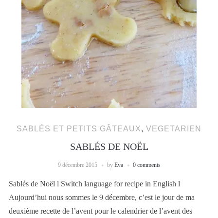
SABLÉS ET PETITS GÂTEAUX
,
VEGETARIEN
SABLÉS DE NOËL
9 décembre 2015
by
Eva
0 comments
Sablés de Noël l Switch language for recipe in English l
Aujourd’hui nous sommes le 9 décembre, c’est le jour de ma
deuxième recette de l’avent pour le calendrier de l’avent des