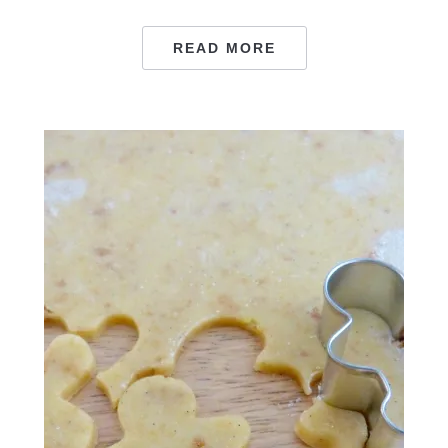
READ MORE