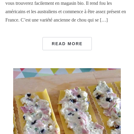
vous trouverez facilement en magasin bio. Il rend fou les
américains et les australiens et commence à être assez présent en
France. C’est une variété ancienne de chou qui se […]
READ MORE