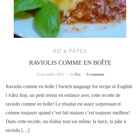
RIZ & PÂTES
RAVIOLIS COMME EN BOÎTE
23 novembre 2015
by
Eva
0 comments
Raviolis comme en boîte l Switch language for recipe in English
l Allez hop, un petit retour en enfance avec cette recette de
raviolis comme en boîte! Le résultat est assez surprenant et
comme toujours quand c’est fait maison c’est toujours meilleur!
Dans cette recette, on réalise tout soi même: la farce, la pâte à
raviolis […]