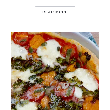
READ MORE