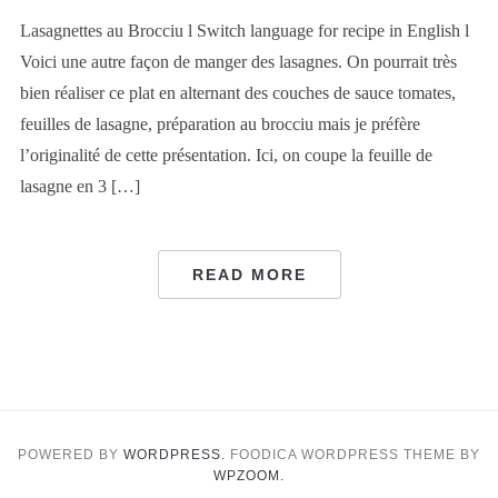
Lasagnettes au Brocciu l Switch language for recipe in English l
Voici une autre façon de manger des lasagnes. On pourrait très
bien réaliser ce plat en alternant des couches de sauce tomates,
feuilles de lasagne, préparation au brocciu mais je préfère
l’originalité de cette présentation. Ici, on coupe la feuille de
lasagne en 3 […]
READ MORE
POWERED BY
WORDPRESS.
FOODICA WORDPRESS THEME BY
WPZOOM.