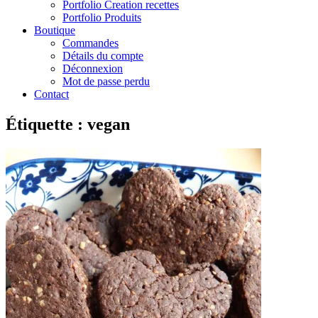
Portfolio Creation recettes
Portfolio Produits
Boutique
Commandes
Détails du compte
Déconnexion
Mot de passe perdu
Contact
Étiquette :
vegan