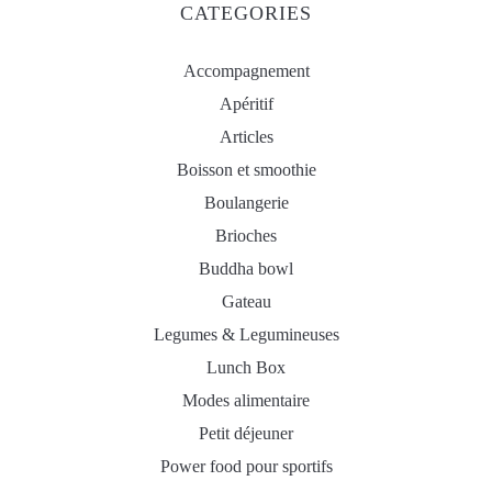
CATEGORIES
Accompagnement
Apéritif
Articles
Boisson et smoothie
Boulangerie
Brioches
Buddha bowl
Gateau
Legumes & Legumineuses
Lunch Box
Modes alimentaire
Petit déjeuner
Power food pour sportifs