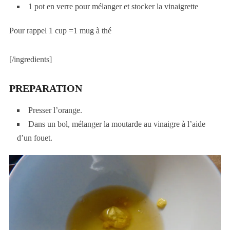
1 pot en verre pour mélanger et stocker la vinaigrette
Pour rappel 1 cup =1 mug à thé
[/ingredients]
PREPARATION
Presser l’orange.
Dans un bol, mélanger la moutarde au vinaigre à l’aide
d’un fouet.