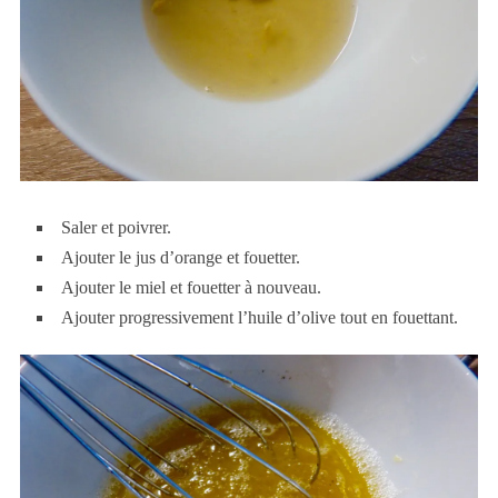
Saler et poivrer.
Ajouter le jus d’orange et fouetter.
Ajouter le miel et fouetter à nouveau.
Ajouter progressivement l’huile d’olive tout en fouettant.