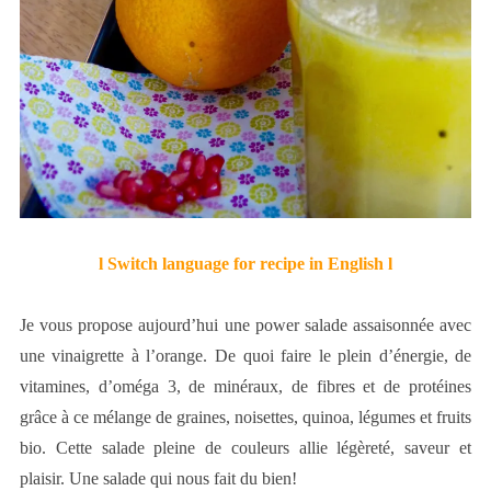
l Switch language for recipe in English l
Je vous propose aujourd’hui une power salade assaisonnée avec
une vinaigrette à l’orange. De quoi faire le plein d’énergie, de
vitamines, d’oméga 3, de minéraux, de fibres et de protéines
grâce à ce mélange de graines, noisettes, quinoa, légumes et fruits
bio. Cette salade pleine de couleurs allie légèreté, saveur et
plaisir. Une salade qui nous fait du bien!