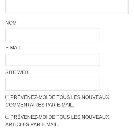
NOM
E-MAIL
SITE WEB
PRÉVENEZ-MOI DE TOUS LES NOUVEAUX
COMMENTAIRES PAR E-MAIL.
PRÉVENEZ-MOI DE TOUS LES NOUVEAUX
ARTICLES PAR E-MAIL.