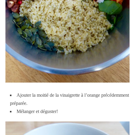
Ajouter la moitié de la vinaigrette à l’orange précédemment
préparée.
Mélanger et déguster!