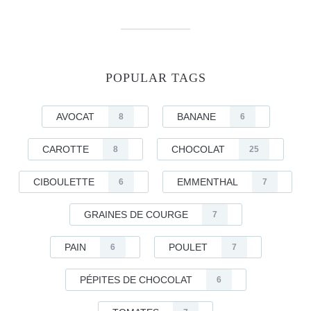
POPULAR TAGS
AVOCAT
BANANE
8
6
CAROTTE
CHOCOLAT
8
25
CIBOULETTE
EMMENTHAL
6
7
GRAINES DE COURGE
7
PAIN
POULET
6
7
PÉPITES DE CHOCOLAT
6