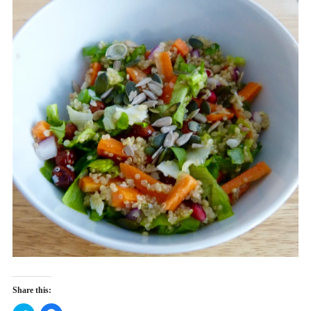
Share this: