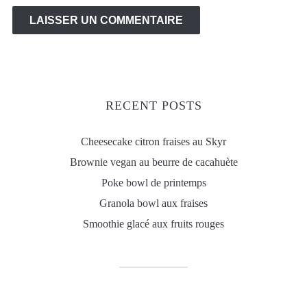
RECENT POSTS
Cheesecake citron fraises au Skyr
Brownie vegan au beurre de cacahuète
Poke bowl de printemps
Granola bowl aux fraises
Smoothie glacé aux fruits rouges