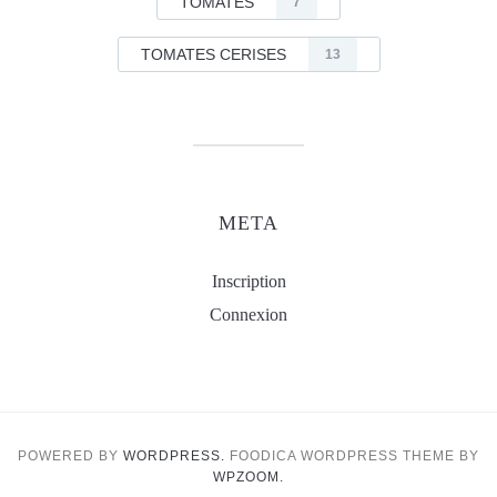
TOMATES
7
TOMATES CERISES
13
META
Inscription
Connexion
POWERED BY
WORDPRESS.
FOODICA WORDPRESS THEME BY
WPZOOM.