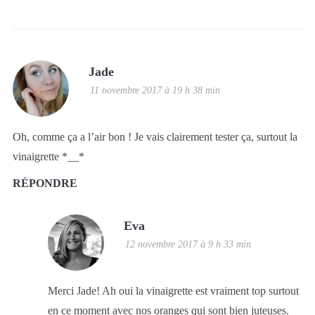
Jade
11 novembre 2017 à 19 h 38 min
Oh, comme ça a l’air bon ! Je vais clairement tester ça, surtout la
vinaigrette *__*
RÉPONDRE
Eva
12 novembre 2017 à 9 h 33 min
Merci Jade! Ah oui la vinaigrette est vraiment top surtout
en ce moment avec nos oranges qui sont bien juteuses.