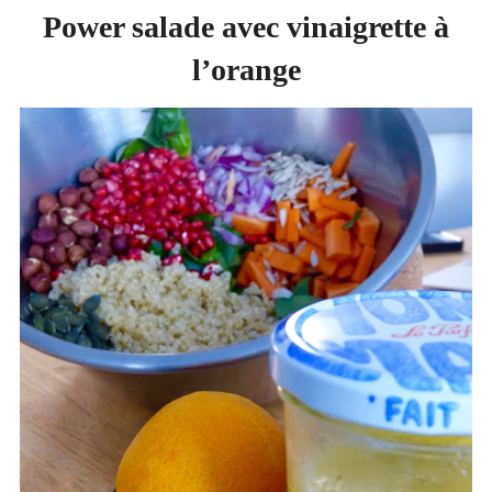
Power salade avec vinaigrette à
l’orange