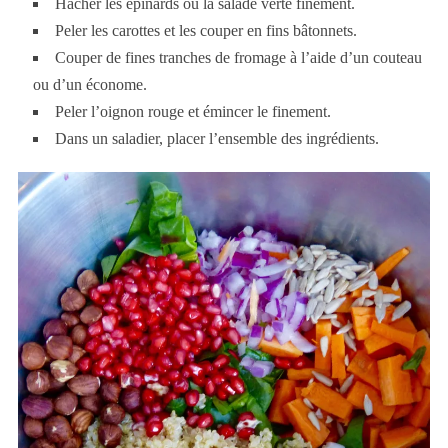
Hacher les épinards ou la salade verte finement.
Peler les carottes et les couper en fins bâtonnets.
Couper de fines tranches de fromage à l’aide d’un couteau
ou d’un économe.
Peler l’oignon rouge et émincer le finement.
Dans un saladier, placer l’ensemble des ingrédients.