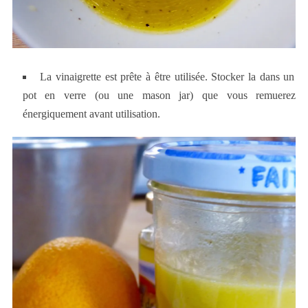
La vinaigrette est prête à être utilisée. Stocker la dans un
pot en verre (ou une mason jar) que vous remuerez
énergiquement avant utilisation.