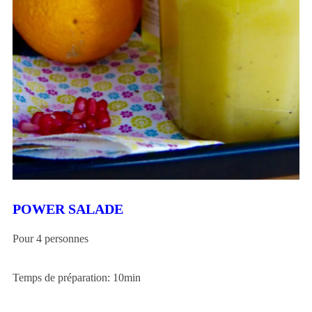
POWER SALADE
Pour 4 personnes
Temps de préparation: 10min