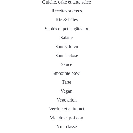
Quiche, cake et tarte salée
Recettes sucrées
Riz & Pâtes
Sablés et petits gâteaux
Salade
Sans Gluten
Sans lactose
Sauce
Smoothie bowl
Tarte
Vegan
Vegetarien
Verrine et entremet
Viande et poisson
Non classé