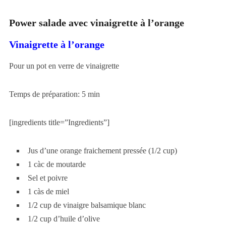
Power salade avec vinaigrette à l’orange
Vinaigrette à l’orange
Pour un pot en verre de vinaigrette
Temps de préparation: 5 min
[ingredients title=”Ingredients”]
Jus d’une orange fraichement pressée (1/2 cup)
1 càc de moutarde
Sel et poivre
1 càs de miel
1/2 cup de vinaigre balsamique blanc
1/2 cup d’huile d’olive