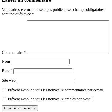
Laisser un commentaire
Votre adresse e-mail ne sera pas publiée.
Les champs obligatoires
sont indiqués avec
*
Commentaire
*
Nom
E-mail
Site web
Prévenez-moi de tous les nouveaux commentaires par e-mail.
Prévenez-moi de tous les nouveaux articles par e-mail.