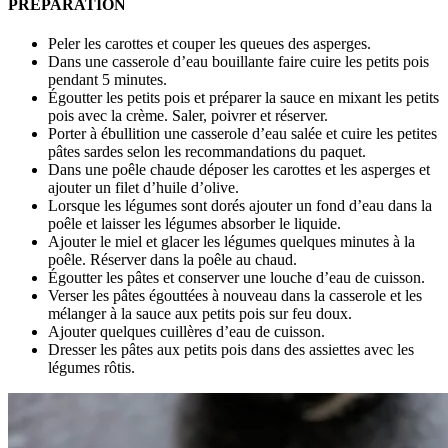
PREPARATION
Peler les carottes et couper les queues des asperges.
Dans une casserole d’eau bouillante faire cuire les petits pois
pendant 5 minutes.
Égoutter les petits pois et préparer la sauce en mixant les petits
pois avec la crème. Saler, poivrer et réserver.
Porter à ébullition une casserole d’eau salée et cuire les petites
pâtes sardes selon les recommandations du paquet.
Dans une poêle chaude déposer les carottes et les asperges et
ajouter un filet d’huile d’olive.
Lorsque les légumes sont dorés ajouter un fond d’eau dans la
poêle et laisser les légumes absorber le liquide.
Ajouter le miel et glacer les légumes quelques minutes à la
poêle. Réserver dans la poêle au chaud.
Égoutter les pâtes et conserver une louche d’eau de cuisson.
Verser les pâtes égouttées à nouveau dans la casserole et les
mélanger à la sauce aux petits pois sur feu doux.
Ajouter quelques cuillères d’eau de cuisson.
Dresser les pâtes aux petits pois dans des assiettes avec les
légumes rôtis.