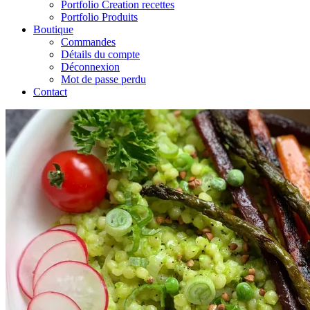
Portfolio Creation recettes
Portfolio Produits
Boutique
Commandes
Détails du compte
Déconnexion
Mot de passe perdu
Contact