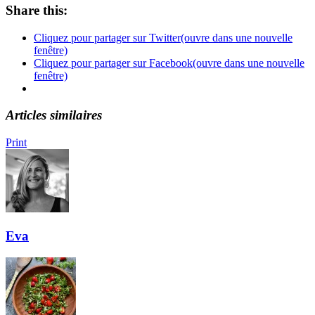
Share this:
Cliquez pour partager sur Twitter(ouvre dans une nouvelle
fenêtre)
Cliquez pour partager sur Facebook(ouvre dans une nouvelle
fenêtre)
Articles similaires
Print
Eva