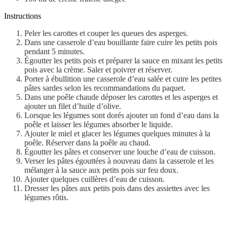
Instructions
Peler les carottes et couper les queues des asperges.
Dans une casserole d’eau bouillante faire cuire les petits pois
pendant 5 minutes.
Égoutter les petits pois et préparer la sauce en mixant les petits
pois avec la crème. Saler et poivrer et réserver.
Porter à ébullition une casserole d’eau salée et cuire les petites
pâtes sardes selon les recommandations du paquet.
Dans une poêle chaude déposer les carottes et les asperges et
ajouter un filet d’huile d’olive.
Lorsque les légumes sont dorés ajouter un fond d’eau dans la
poêle et laisser les légumes absorber le liquide.
Ajouter le miel et glacer les légumes quelques minutes à la
poêle. Réserver dans la poêle au chaud.
Égoutter les pâtes et conserver une louche d’eau de cuisson.
Verser les pâtes égouttées à nouveau dans la casserole et les
mélanger à la sauce aux petits pois sur feu doux.
Ajouter quelques cuillères d’eau de cuisson.
Dresser les pâtes aux petits pois dans des assiettes avec les
légumes rôtis.