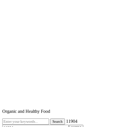
Organic and Healthy Food
11904