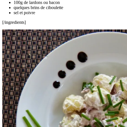
100g de lardons ou bacon
quelques brins de ciboulette
sel et poivre
[/ingredients]