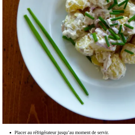
Placer au réfrigérateur jusqu’au moment de servir.