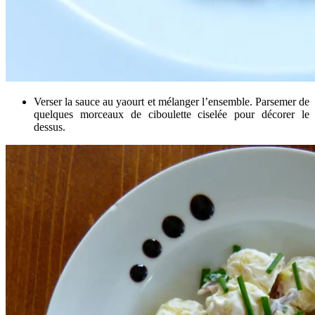
Verser la sauce au yaourt et mélanger l’ensemble. Parsemer de
quelques morceaux de ciboulette ciselée pour décorer le
dessus.