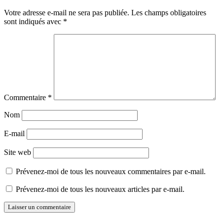
Votre adresse e-mail ne sera pas publiée.
Les champs obligatoires
sont indiqués avec
*
Commentaire
*
Nom
E-mail
Site web
Prévenez-moi de tous les nouveaux commentaires par e-mail.
Prévenez-moi de tous les nouveaux articles par e-mail.