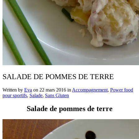
SALADE DE POMMES DE TERRE
Written by
Eva
on
22 mars 2016
in
Accompagnement
,
Power food
pour sportifs
,
Salade
,
Sans Gluten
Salade de pommes de terre