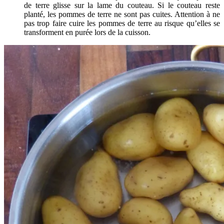
de terre glisse sur la lame du couteau. Si le couteau reste
planté, les pommes de terre ne sont pas cuites. Attention à ne
pas trop faire cuire les pommes de terre au risque qu’elles se
transforment en purée lors de la cuisson.