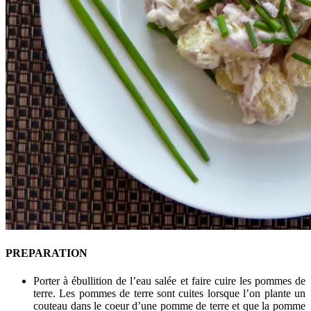
PREPARATION
Porter à ébullition de l’eau salée et faire cuire les pommes de
terre. Les pommes de terre sont cuites lorsque l’on plante un
couteau dans le coeur d’une pomme de terre et que la pomme