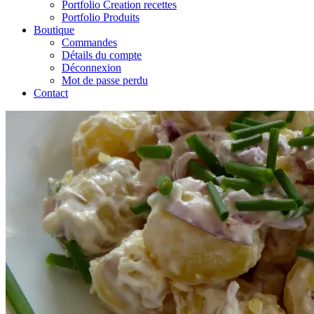
Portfolio Creation recettes
Portfolio Produits
Boutique
Commandes
Détails du compte
Déconnexion
Mot de passe perdu
Contact