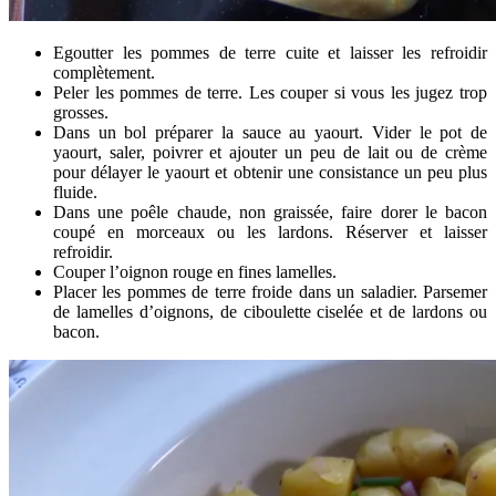
Egoutter les pommes de terre cuite et laisser les refroidir
complètement.
Peler les pommes de terre. Les couper si vous les jugez trop
grosses.
Dans un bol préparer la sauce au yaourt. Vider le pot de
yaourt, saler, poivrer et ajouter un peu de lait ou de crème
pour délayer le yaourt et obtenir une consistance un peu plus
fluide.
Dans une poêle chaude, non graissée, faire dorer le bacon
coupé en morceaux ou les lardons. Réserver et laisser
refroidir.
Couper l’oignon rouge en fines lamelles.
Placer les pommes de terre froide dans un saladier. Parsemer
de lamelles d’oignons, de ciboulette ciselée et de lardons ou
bacon.