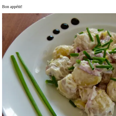
Bon appétit!