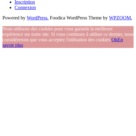
Inscription
Connexion
Powered by
WordPress.
Foodica WordPress Theme by
WPZOOM.
Nous utilisons des cookies pour vous garantir la meilleure
expérience sur notre site. Si vous continuez à utiliser ce dernier, nous
considérerons que vous acceptez l'utilisation des cookies.
Ok
En
savoir plus