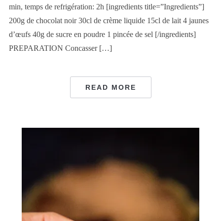
min, temps de refrigération: 2h [ingredients title=”Ingredients”]
200g de chocolat noir 30cl de crème liquide 15cl de lait 4 jaunes
d’œufs 40g de sucre en poudre 1 pincée de sel [/ingredients]
PREPARATION Concasser […]
READ MORE