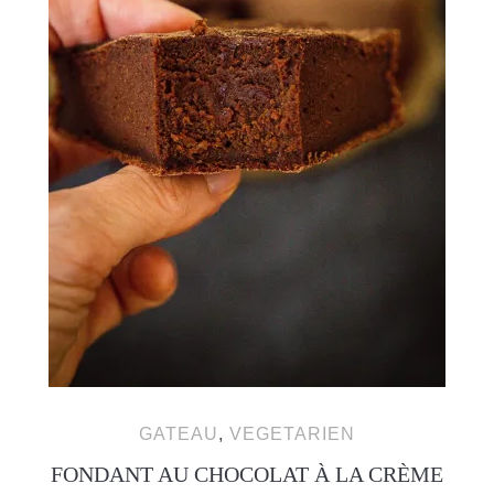
GATEAU
,
VEGETARIEN
FONDANT AU CHOCOLAT À LA CRÈME