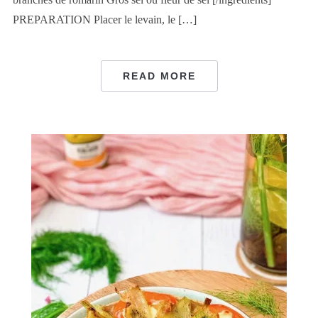
PREPARATION Placer le levain, le […]
READ MORE