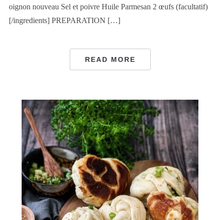
oignon nouveau Sel et poivre Huile Parmesan 2 œufs (facultatif)
[/ingredients] PREPARATION […]
READ MORE