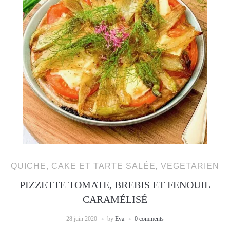
QUICHE, CAKE ET TARTE SALÉE
,
VEGETARIEN
PIZZETTE TOMATE, BREBIS ET FENOUIL
CARAMÉLISÉ
28 juin 2020
by
Eva
0 comments