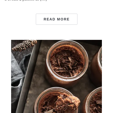
READ MORE